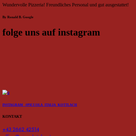
Wundervolle Pizzeria! Freundliches Personal und gut ausgestattet!
By Ronald B.
Google
folge uns auf instagram
INSTAGRAM #PICCOLA_ITALIA_KOTTLACH
KONTAKT
+43 2662 42514