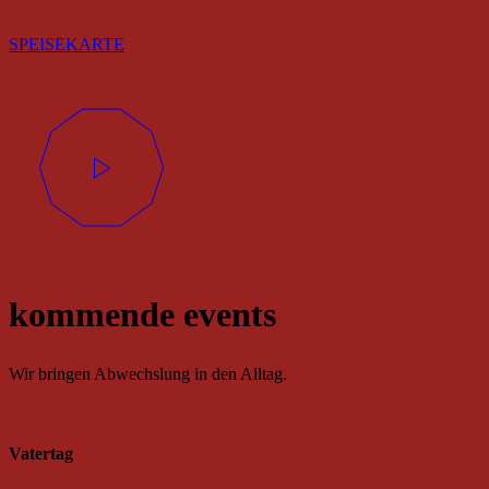
SPEISEKARTE
kommende events
Wir bringen Abwechslung in den Alltag.
Vatertag