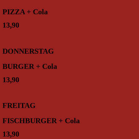
PIZZA + Cola
13,90
DONNERSTAG
BURGER + Cola
13,90
FREITAG
FISCHBURGER + Cola
13,90