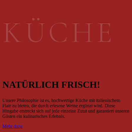
K
Ü
C
H
E
NATÜRLICH FRISCH!
Unsere Philosophie ist es, hochwertige Küche mit italienischem
Flair zu bieten, die durch erlesene Weine ergänzt wird. Diese
Hingabe erstreckt sich auf jede einzelne Zutat und garantiert unseren
Gästen ein kulinarisches Erlebnis.
Mehr dazu