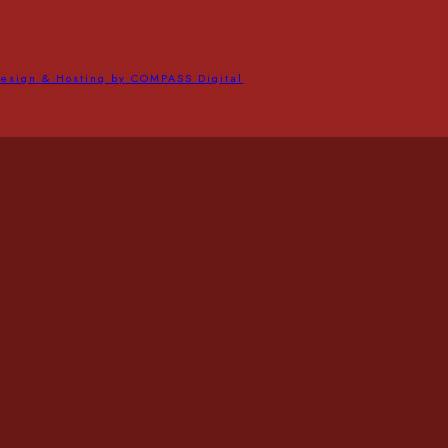
esign & Hosting by COMPASS Digital