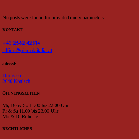
No posts were found for provided query parameters.
KONTAKT
+43 2662 42514
office@piccolaitalia.at
adressE
Dorfgasse 1
2640 Köttlach
ÖFFNUNGSZEITEN
Mi, Do & So 11.00 bis 22.00 Uhr
Fr & Sa 11.00 bis 23.00 Uhr
Mo & Di Ruhetag
RECHTLICHES